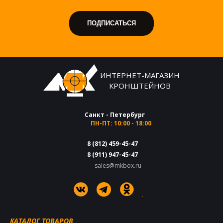
ИНТЕРНЕТ-МАГАЗИН
КРОНШТЕЙНОВ
Санкт - Петербург
ПН-ПТ: 10:00 - 18:00
8 (812) 459-45-47
8 (911) 947-45-47
sales@mkbox.ru
КАТАЛОГ ТОВАРОВ