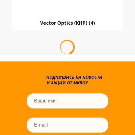
Vector Optics (КНР)
(4)
ПОДПИШИСЬ НА НОВОСТИ
И АКЦИИ ОТ MKBOX