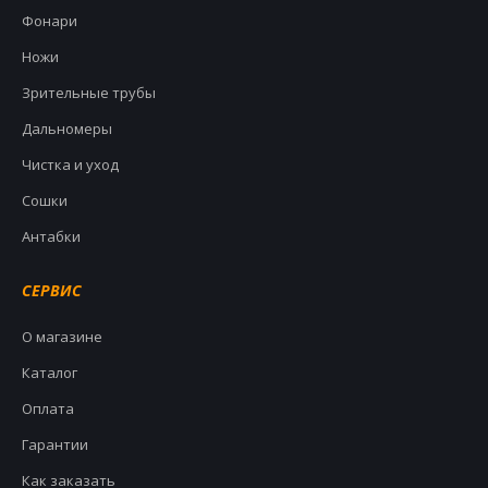
Фонари
Ножи
Зрительные трубы
Дальномеры
Чистка и уход
Сошки
Антабки
СЕРВИС
О магазине
Каталог
Оплата
Гарантии
Как заказать