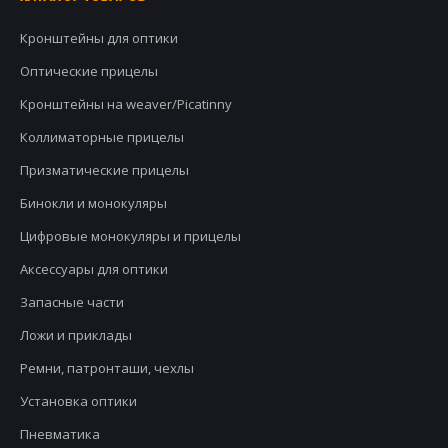
Кронштейны для оптики
Оптические прицелы
Кронштейны на weaver/Picatinny
Коллиматорные прицелы
Призматические прицелы
Бинокли и монокуляры
Цифровые монокуляры и прицелы
Аксессуары для оптики
Запасные части
Ложи и приклады
Ремни, патронташи, чехлы
Установка оптики
Пневматика