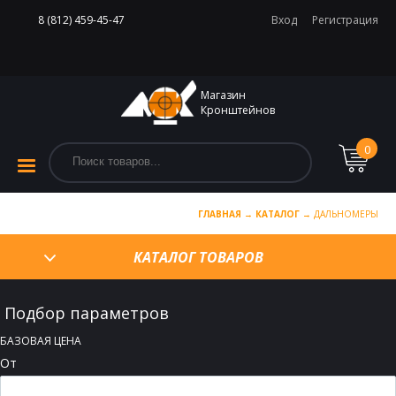
8 (812) 459-45-47
Вход
Регистрация
Магазин
Кронштейнов
0
ГЛАВНАЯ
→
КАТАЛОГ
→
ДАЛЬНОМЕРЫ
КАТАЛОГ ТОВАРОВ
Подбор параметров
БАЗОВАЯ ЦЕНА
От